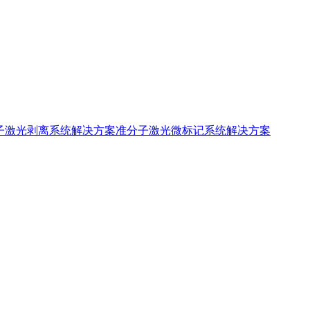
子激光剥离系统解决方案
准分子激光微标记系统解决方案