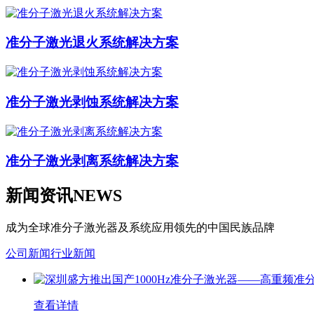
准分子激光退火系统解决方案
准分子激光剥蚀系统解决方案
准分子激光剥离系统解决方案
新闻资讯
NEWS
成为全球准分子激光器及系统应用领先的中国民族品牌
公司新闻
行业新闻
查看详情