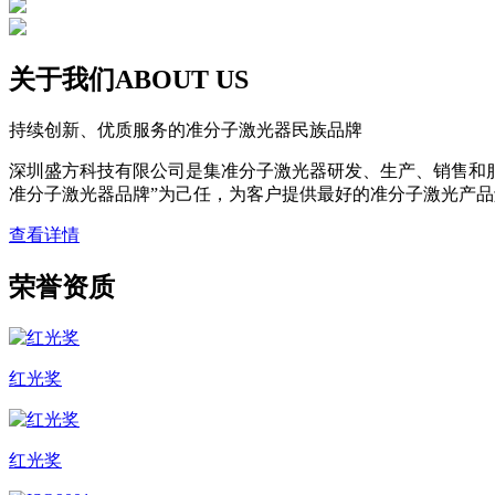
关于我们
ABOUT US
持续创新、优质服务的准分子激光器民族品牌
深圳盛方科技有限公司是集准分子激光器研发、生产、销售和
准分子激光器品牌”为己任，为客户提供最好的准分子激光产品解决方
查看详情
荣誉资质
红光奖
红光奖