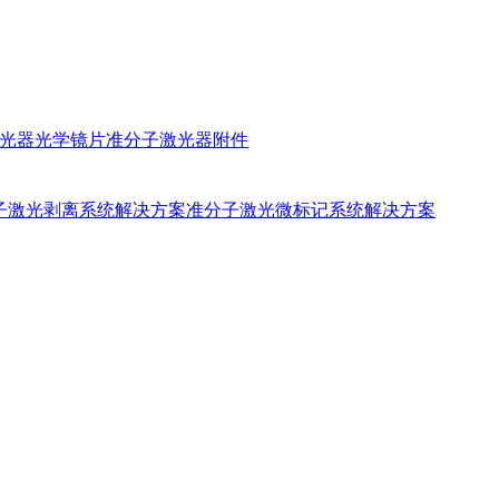
光器光学镜片
准分子激光器附件
子激光剥离系统解决方案
准分子激光微标记系统解决方案