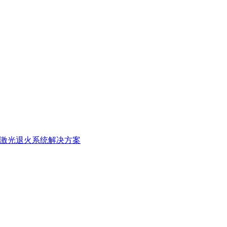
激光退火系统解决方案