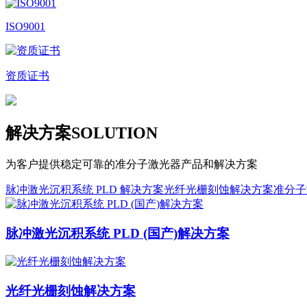
ISO9001
资质证书
解决方案
SOLUTION
为客户提供稳定可靠的准分子激光器产品和解决方案
脉冲激光沉积系统 PLD 解决方案
光纤光栅刻蚀解决方案
准分子
脉冲激光沉积系统 PLD (国产)解决方案
光纤光栅刻蚀解决方案