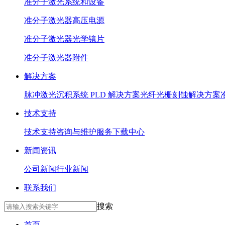
准分子激光系统和设备
准分子激光器高压电源
准分子激光器光学镜片
准分子激光器附件
解决方案
脉冲激光沉积系统 PLD 解决方案
光纤光栅刻蚀解决方案
技术支持
技术支持
咨询与维护服务
下载中心
新闻资讯
公司新闻
行业新闻
联系我们
搜索
首页