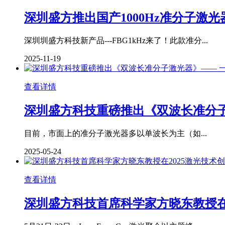
深圳盛方推出国产1000Hz准分子激
深圳圳盛方科技新产品---FBG1kHz来了！此款准分...
2025-11-19
查看详情
深圳盛方科技重磅推出《双波长准分子
目前，市面上的准分子激光器多以单波长为主（如...
2025-05-24
查看详情
深圳盛方科技首席科学家方晓东教授在