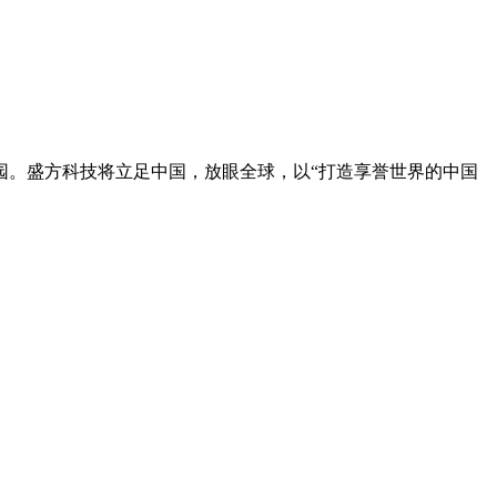
园。盛方科技将立足中国，放眼全球，以“打造享誉世界的中国