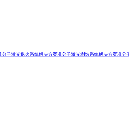
准分子激光退火系统解决方案
准分子激光剥蚀系统解决方案
准分