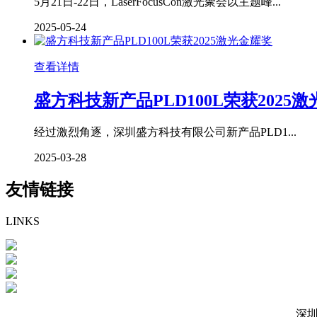
5月21日-22日，LaserFocusCon激光聚会以主题峰...
2025-05-24
查看详情
盛方科技新产品PLD100L荣获2025
经过激烈角逐，深圳盛方科技有限公司新产品PLD1...
2025-03-28
友情链接
LINKS
深